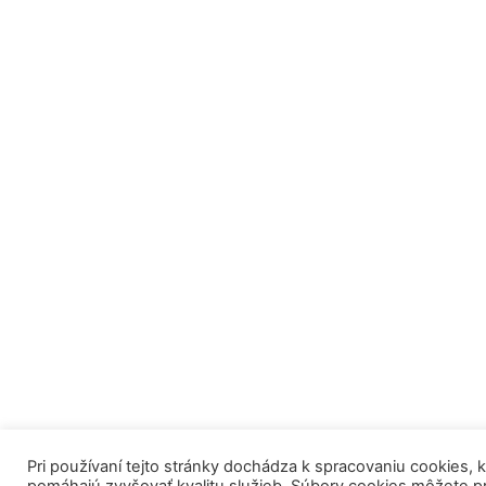
Pri používaní tejto stránky dochádza k spracovaniu cookies, 