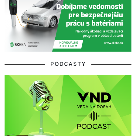
PODCASTY