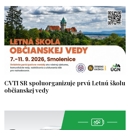
CVTI SR spoluorganizuje prvú Letnú školu
občianskej vedy