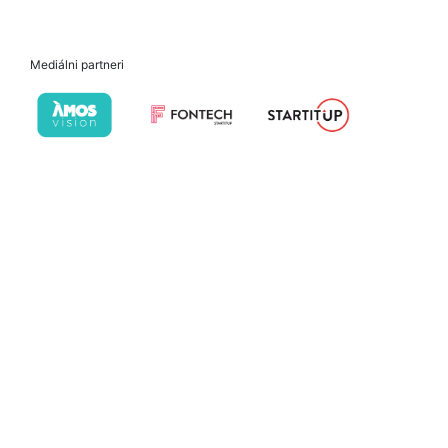
Mediálni partneri