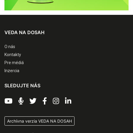
VEDA NA DOSAH
O nás
Kontakty
Pre médiá
Inzercia
SLEDUJTE NÁS
Archívna verzia VEDA NA DOSAH