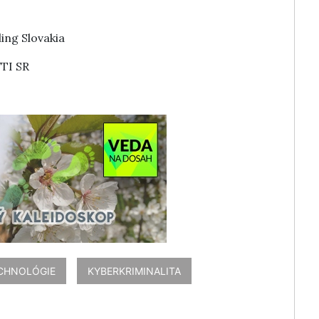
ing Slovakia
VTI SR
ECHNOLÓGIE
KYBERKRIMINALITA