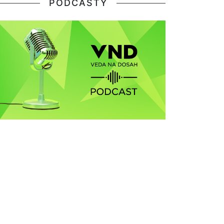
PODCASTY