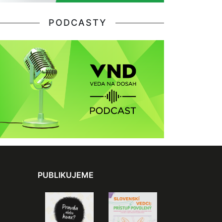
PODCASTY
PUBLIKUJEME