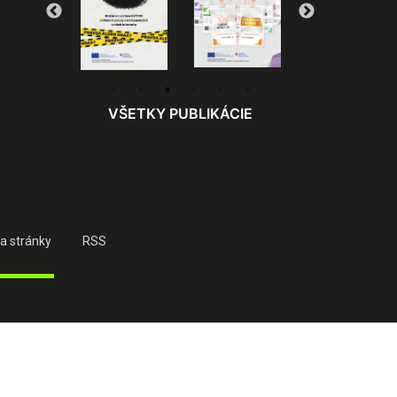
VŠETKY PUBLIKÁCIE
a stránky
RSS