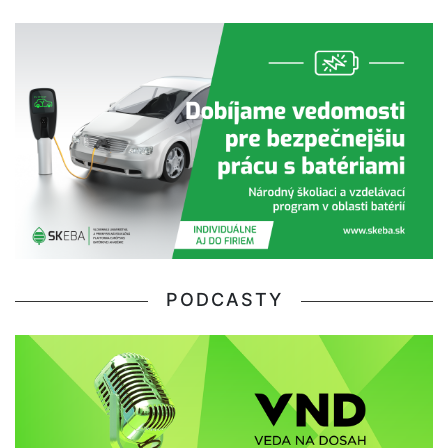
PODCASTY