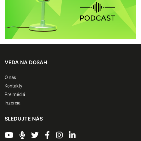
VEDA NA DOSAH
O nás
Kontakty
Pre médiá
Inzercia
SLEDUJTE NÁS