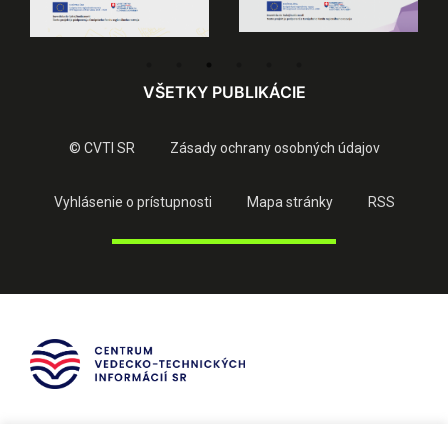
VŠETKY PUBLIKÁCIE
© CVTI SR
Zásady ochrany osobných údajov
Vyhlásenie o prístupnosti
Mapa stránky
RSS