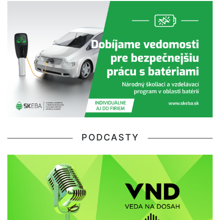
PODCASTY