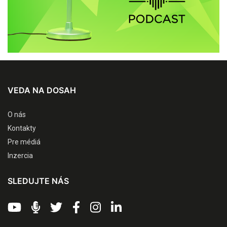
VEDA NA DOSAH
O nás
Kontakty
Pre médiá
Inzercia
SLEDUJTE NÁS