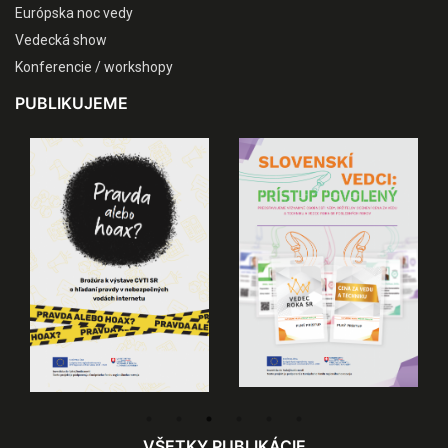
Európska noc vedy
Vedecká show
Konferencie / workshopy
PUBLIKUJEME
VŠETKY PUBLIKÁCIE