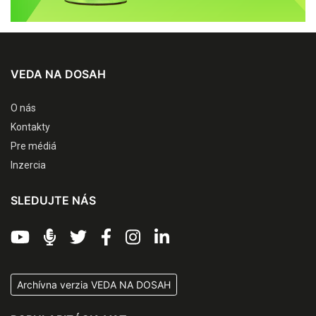
VEDA NA DOSAH
O nás
Kontakty
Pre médiá
Inzercia
SLEDUJTE NÁS
Archívna verzia VEDA NA DOSAH