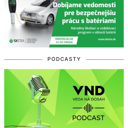
PODCASTY