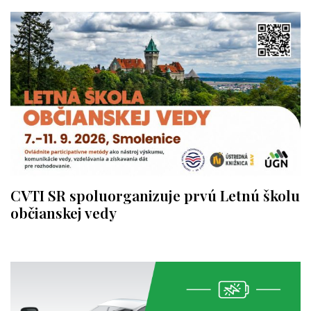
CVTI SR spoluorganizuje prvú Letnú školu
občianskej vedy