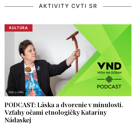
AKTIVITY CVTI SR
KULTÚRA
PODCAST: Láska a dvorenie v minulosti.
Vzťahy očami etnologičky Kataríny
Nádaskej