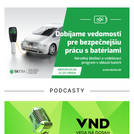
PODCASTY