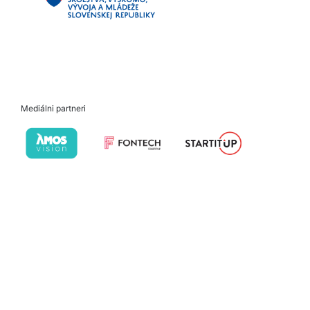
Mediálni partneri