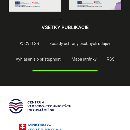
VŠETKY PUBLIKÁCIE
© CVTI SR
Zásady ochrany osobných údajov
Vyhlásenie o prístupnosti
Mapa stránky
RSS