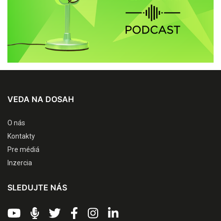
VEDA NA DOSAH
O nás
Kontakty
Pre médiá
Inzercia
SLEDUJTE NÁS