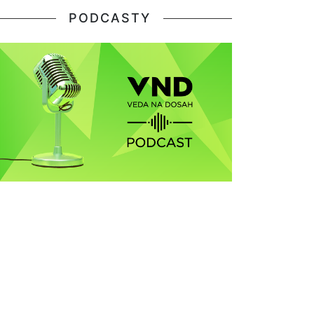
PODCASTY