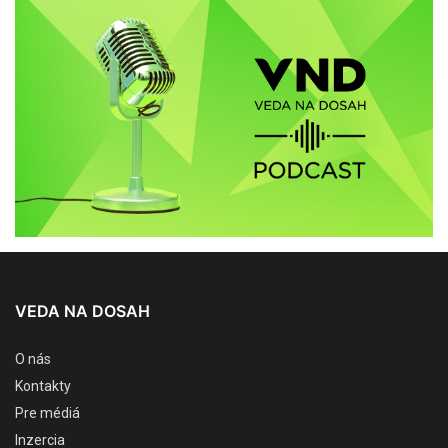
VEDA NA DOSAH
O nás
Kontakty
Pre médiá
Inzercia