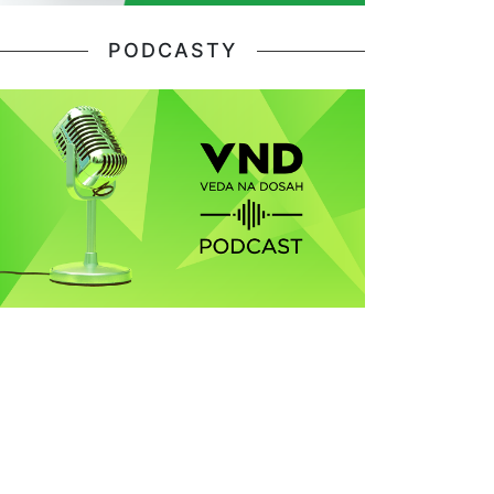
PODCASTY