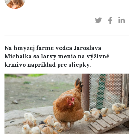
Na hmyzej farme vedca Jaroslava
Michalka sa larvy menia na výživné
krmivo napríklad pre sliepky.