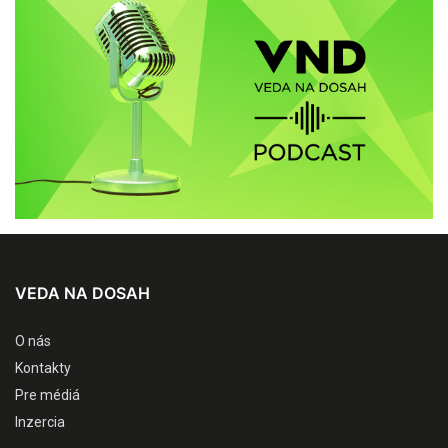
VEDA NA DOSAH
O nás
Kontakty
Pre médiá
Inzercia