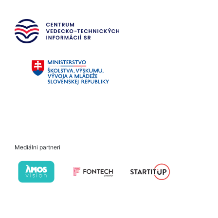
Mediálni partneri