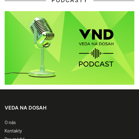
PODCASTY
VEDA NA DOSAH
O nás
Kontakty