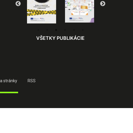
VŠETKY PUBLIKÁCIE
a stránky
RSS