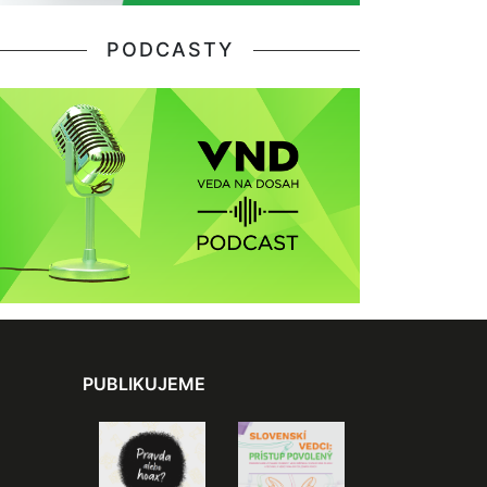
PODCASTY
PUBLIKUJEME