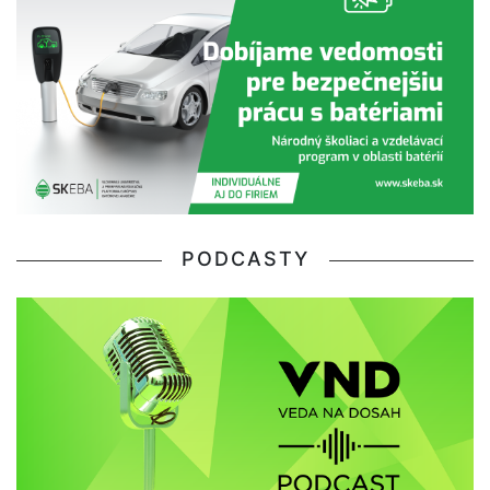
PODCASTY