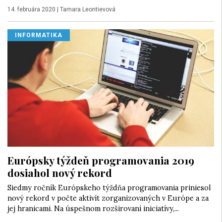
14. februára 2020
|
Tamara Leontievová
INFORMATIKA
Európsky týždeň programovania 2019
dosiahol nový rekord
Siedmy ročník Európskeho týždňa programovania priniesol
nový rekord v počte aktivít zorganizovaných v Európe a za
jej hranicami. Na úspešnom rozširovaní iniciatívy,...