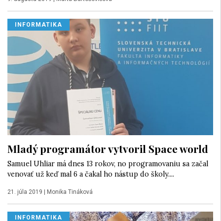
INFORMATIKA
Mladý programátor vytvoril Space world
Samuel Uhliar má dnes 13 rokov, no programovaniu sa začal
venovať už keď mal 6 a čakal ho nástup do školy....
21. júla 2019
|
Monika Tináková
INFORMATIKA