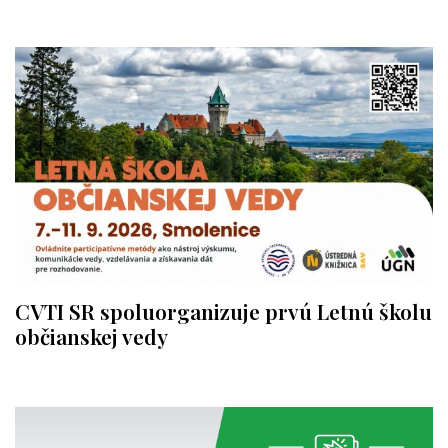
CVTI SR spoluorganizuje prvú Letnú školu
občianskej vedy