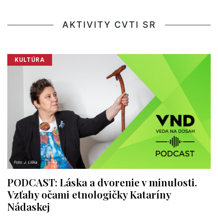
AKTIVITY CVTI SR
KULTÚRA
PODCAST: Láska a dvorenie v minulosti.
Vzťahy očami etnologičky Kataríny
Nádaskej