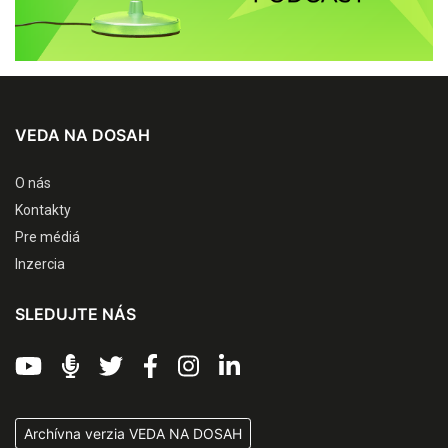
VEDA NA DOSAH
O nás
Kontakty
Pre médiá
Inzercia
SLEDUJTE NÁS
Archívna verzia VEDA NA DOSAH