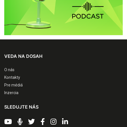
VEDA NA DOSAH
O nás
Kontakty
Pre médiá
Inzercia
SLEDUJTE NÁS