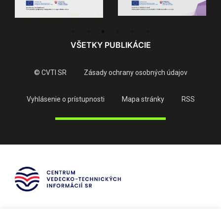
VŠETKY PUBLIKÁCIE
© CVTI SR
Zásady ochrany osobných údajov
Vyhlásenie o prístupnosti
Mapa stránky
RSS