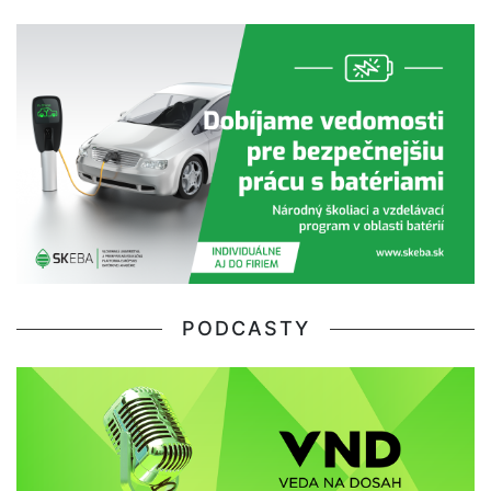
PODCASTY