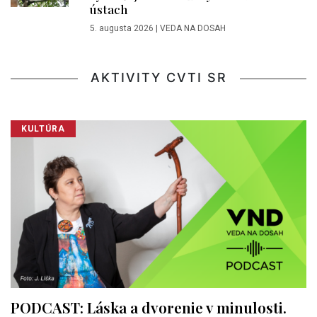
ústach
5. augusta 2026
|
VEDA NA DOSAH
AKTIVITY CVTI SR
KULTÚRA
PODCAST: Láska a dvorenie v minulosti.