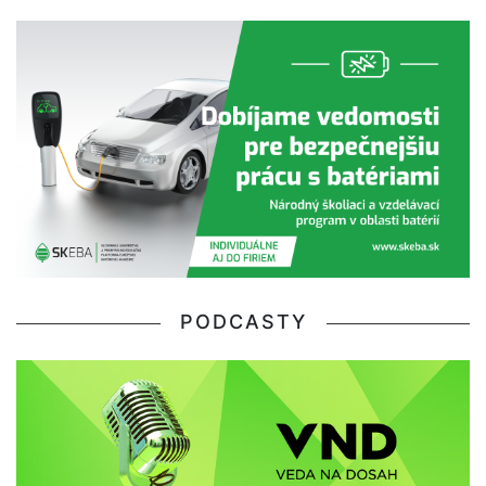
PODCASTY