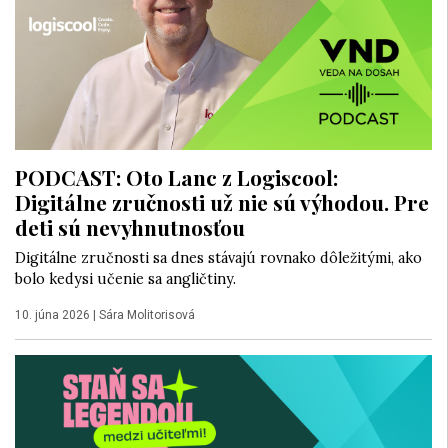
PODCAST: Oto Lanc z Logiscool:
Digitálne zručnosti už nie sú výhodou. Pre
deti sú nevyhnutnosťou
Digitálne zručnosti sa dnes stávajú rovnako dôležitými, ako
bolo kedysi učenie sa angličtiny.
10. júna 2026
|
Sára Molitorisová