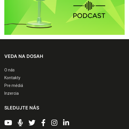
VEDA NA DOSAH
O nás
Kontakty
Pre médiá
Inzercia
SLEDUJTE NÁS