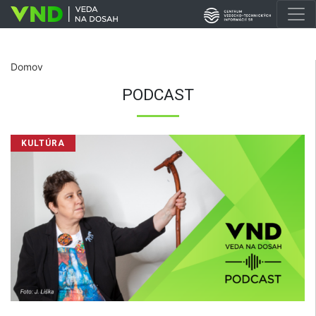
Domov
PODCAST
KULTÚRA