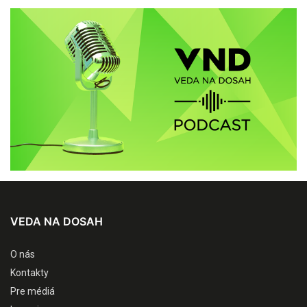
VEDA NA DOSAH
O nás
Kontakty
Pre médiá