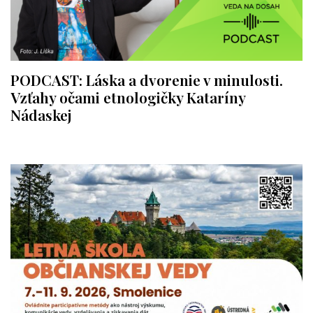
PODCAST: Láska a dvorenie v minulosti.
Vzťahy očami etnologičky Kataríny
Nádaskej