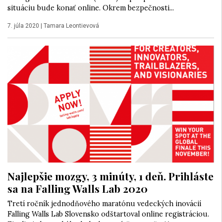
situáciu bude konať online. Okrem bezpečnosti...
7. júla 2020
|
Tamara Leontievová
Najlepšie mozgy, 3 minúty, 1 deň. Prihláste
sa na Falling Walls Lab 2020
Tretí ročník jednodňového maratónu vedeckých inovácií
Falling Walls Lab Slovensko odštartoval online registráciou.