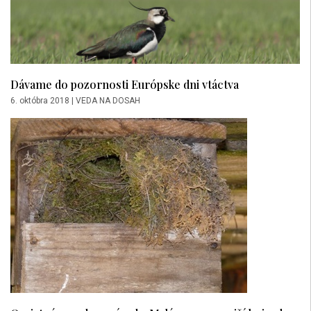
Dávame do pozornosti Európske dni vtáctva
6. októbra 2018
|
VEDA NA DOSAH