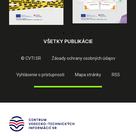
VŠETKY PUBLIKÁCIE
© CVTI SR
Zásady ochrany osobných údajov
Vyhlásenie o prístupnosti
Mapa stránky
RSS