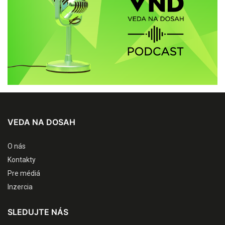
VEDA NA DOSAH
O nás
Kontakty
Pre médiá
Inzercia
SLEDUJTE NÁS