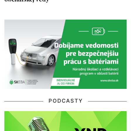
PODCASTY