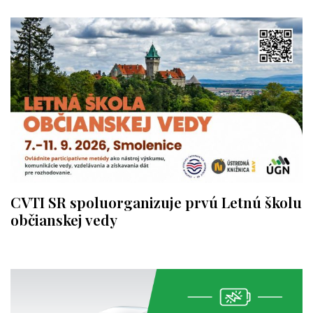
CVTI SR spoluorganizuje prvú Letnú školu
občianskej vedy