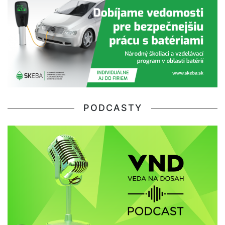
PODCASTY