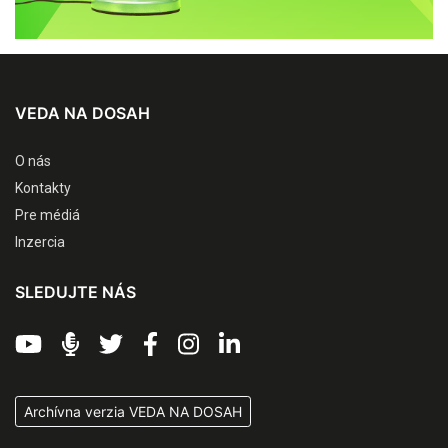
VEDA NA DOSAH
O nás
Kontakty
Pre médiá
Inzercia
SLEDUJTE NÁS
Archívna verzia VEDA NA DOSAH