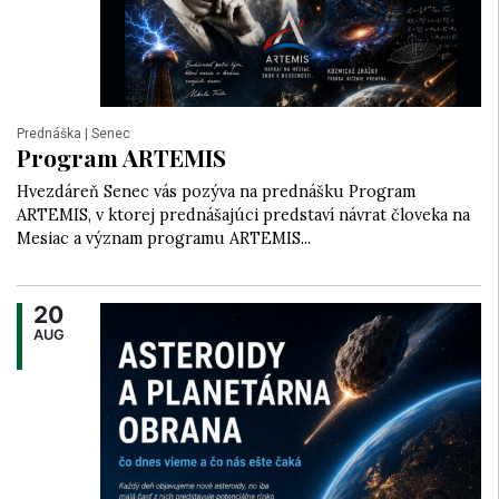
Prednáška
| Senec
Program ARTEMIS
Hvezdáreň Senec vás pozýva na prednášku Program
ARTEMIS, v ktorej prednášajúci predstaví návrat človeka na
Mesiac a význam programu ARTEMIS...
20
AUG