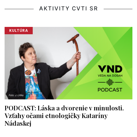
AKTIVITY CVTI SR
KULTÚRA
PODCAST: Láska a dvorenie v minulosti.
Vzťahy očami etnologičky Kataríny
Nádaskej