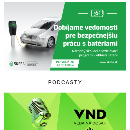
PODCASTY