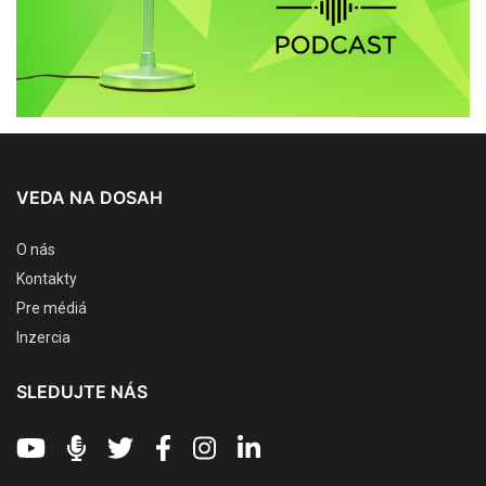
VEDA NA DOSAH
O nás
Kontakty
Pre médiá
Inzercia
SLEDUJTE NÁS