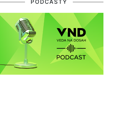
PODCASTY