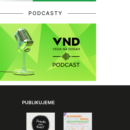
PODCASTY
PUBLIKUJEME