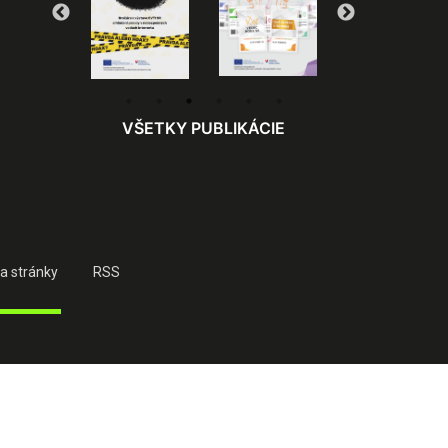
VŠETKY PUBLIKÁCIE
a stránky
RSS