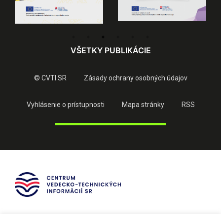
VŠETKY PUBLIKÁCIE
© CVTI SR
Zásady ochrany osobných údajov
Vyhlásenie o prístupnosti
Mapa stránky
RSS