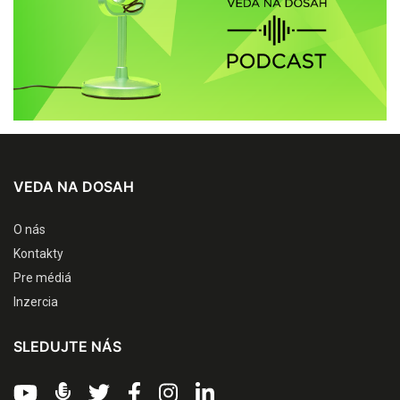
VEDA NA DOSAH
O nás
Kontakty
Pre médiá
Inzercia
SLEDUJTE NÁS