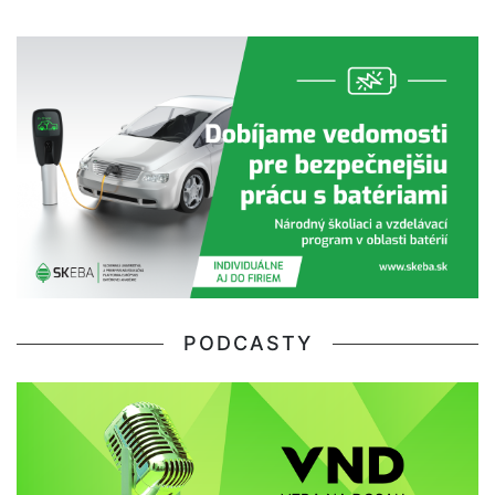
PODCASTY