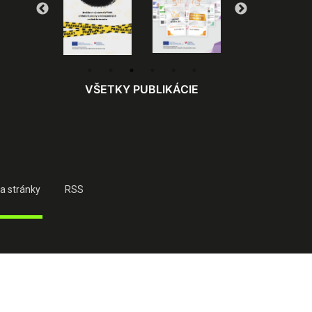
VŠETKY PUBLIKÁCIE
a stránky
RSS