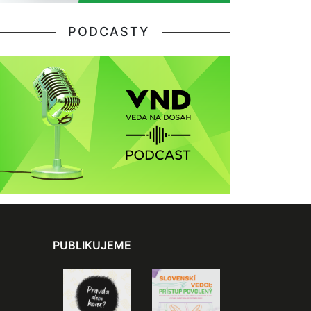
PODCASTY
PUBLIKUJEME