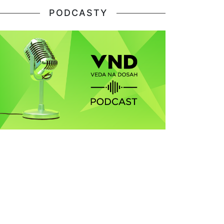
PODCASTY