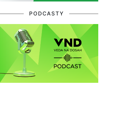
PODCASTY