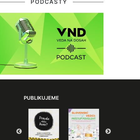
PODCASTY
PUBLIKUJEME