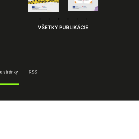
VŠETKY PUBLIKÁCIE
a stránky
RSS