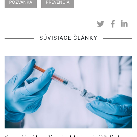
POZVÁNKA
PREVENCIA
SÚVISIACE ČLÁNKY