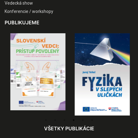
Vedecká show
Konferencie / workshopy
PUBLIKUJEME
VŠETKY PUBLIKÁCIE