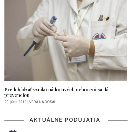
Predchádzať vzniku nádorových ochorení sa dá
prevenciou
20. júna 2019
|
VEDA NA DOSAH
AKTUÁLNE PODUJATIA