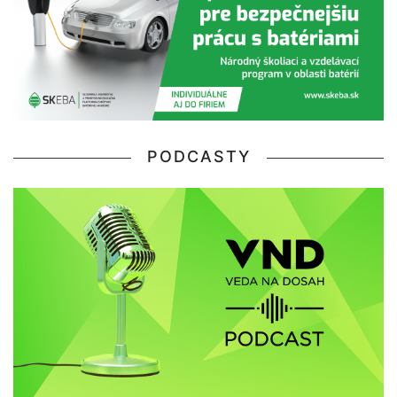
PODCASTY