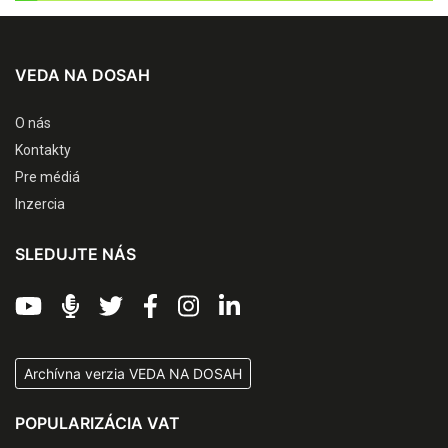
VEDA NA DOSAH
O nás
Kontakty
Pre médiá
Inzercia
SLEDUJTE NÁS
Archívna verzia VEDA NA DOSAH
POPULARIZÁCIA VAT