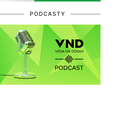
PODCASTY