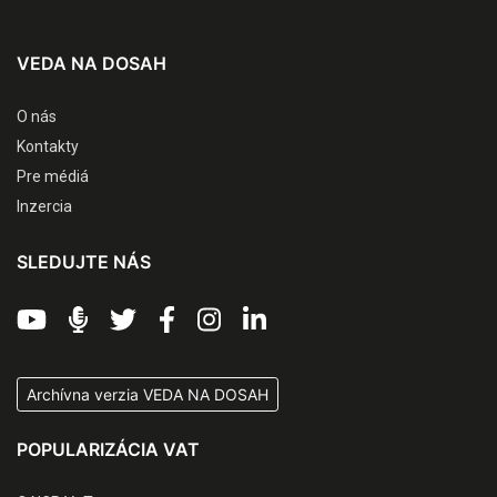
VEDA NA DOSAH
O nás
Kontakty
Pre médiá
Inzercia
SLEDUJTE NÁS
Archívna verzia VEDA NA DOSAH
POPULARIZÁCIA VAT