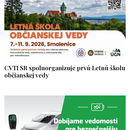
CVTI SR spoluorganizuje prvú Letnú školu
občianskej vedy