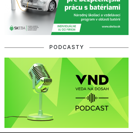
PODCASTY