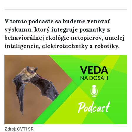
V tomto podcaste sa budeme venovať
výskumu, ktorý integruje poznatky z
behaviorálnej ekológie netopierov, umelej
inteligencie, elektrotechniky a robotiky.
Zdroj: CVTI SR