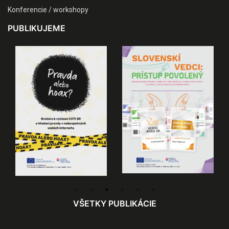
Konferencie / workshopy
PUBLIKUJEME
VŠETKY PUBLIKÁCIE