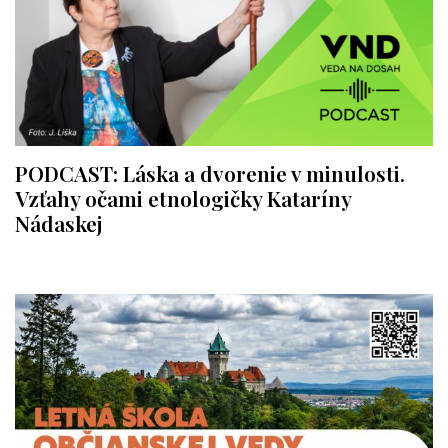
PODCAST: Láska a dvorenie v minulosti.
Vzťahy očami etnologičky Kataríny
Nádaskej