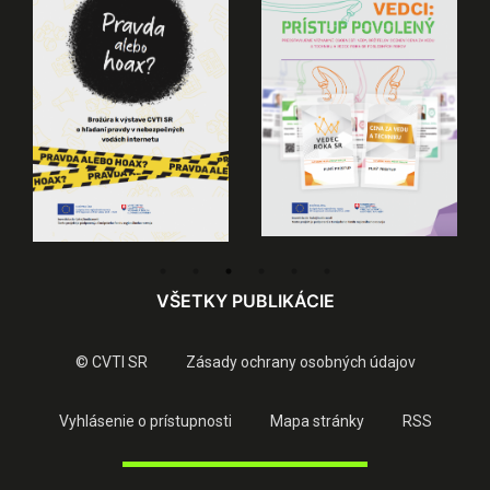
VŠETKY PUBLIKÁCIE
© CVTI SR
Zásady ochrany osobných údajov
Vyhlásenie o prístupnosti
Mapa stránky
RSS