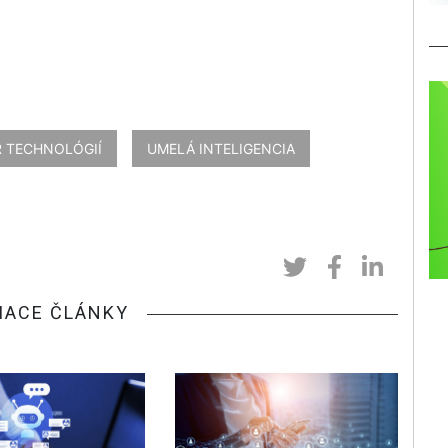
 TECHNOLÓGIÍ
UMELÁ INTELIGENCIA
IACE ČLÁNKY