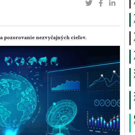
 na pozorovanie nezvyčajných cieľov.