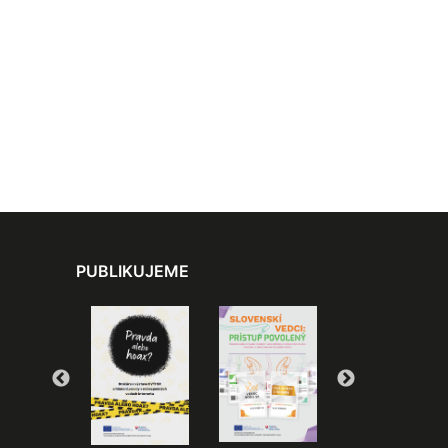
PUBLIKUJEME