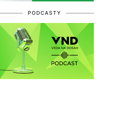
PODCASTY