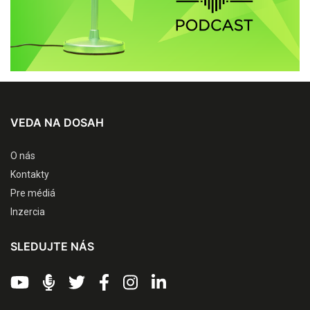
VEDA NA DOSAH
O nás
Kontakty
Pre médiá
Inzercia
SLEDUJTE NÁS