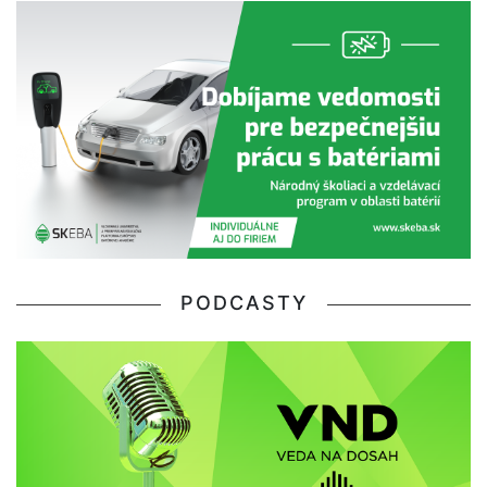
PODCASTY