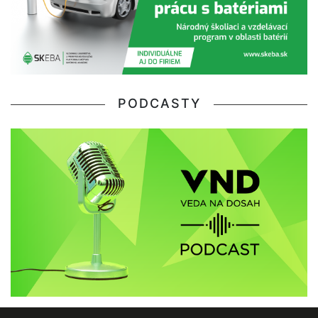
PODCASTY