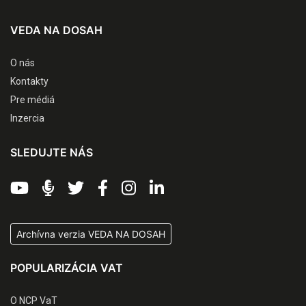
VEDA NA DOSAH
O nás
Kontakty
Pre médiá
Inzercia
SLEDUJTE NÁS
Archívna verzia VEDA NA DOSAH
POPULARIZÁCIA VAT
O NCP VaT