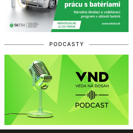
PODCASTY