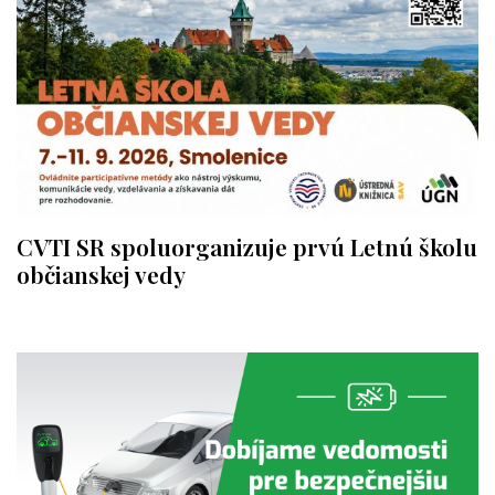
CVTI SR spoluorganizuje prvú Letnú školu
občianskej vedy