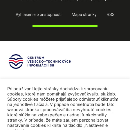
Vyhlásenie o prístupnosti
Mapa stránky
RSS
Pri používaní tejto stránky dochádza k spracovaniu
cookies, ktoré nám pomáhajú zvyšovať kvalitu služieb.
Súbory cookies môžete prijať alebo odmietnuť kliknutím
na jednotlivé tlačidlá. V prípade odmietnutia bude táto
webová stránka spracovávať iba nevyhnuté cookies,
ktoré slúžia na zabezpečenie riadnej funkcionality
stránky. V prípade, že máte záujem perzonalizovať
nastavenie cookies kliknite na tlačidlo „Nastavenie