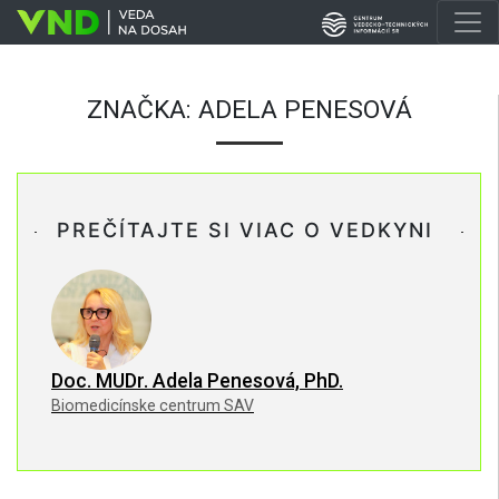
ZNAČKA:
ADELA PENESOVÁ
PREČÍTAJTE SI VIAC O VEDKYNI
Doc. MUDr. Adela Penesová, PhD.
Biomedicínske centrum SAV