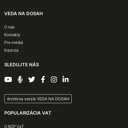
VEDA NA DOSAH
O nás
Kontakty
Pre médiá
Inzercia
SLEDUJTE NÁS
Archívna verzia VEDA NA DOSAH
POPULARIZÁCIA VAT
O NCP VaT