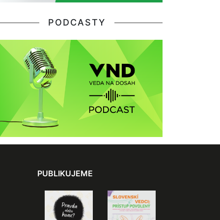
PODCASTY
PUBLIKUJEME