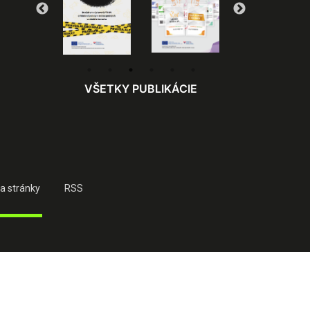
VŠETKY PUBLIKÁCIE
a stránky
RSS