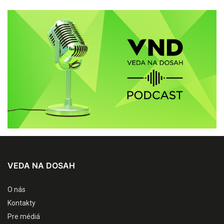
VEDA NA DOSAH
O nás
Kontakty
Pre médiá