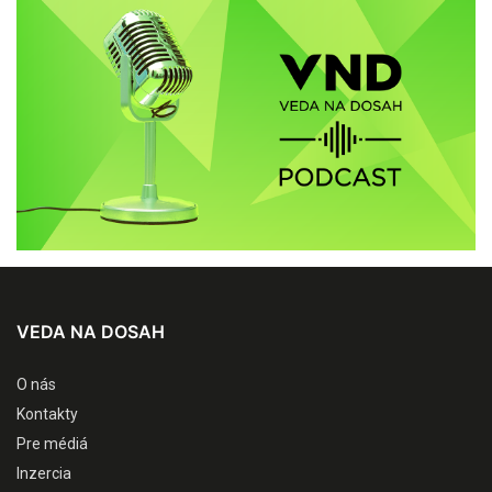
VEDA NA DOSAH
O nás
Kontakty
Pre médiá
Inzercia