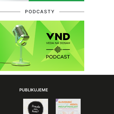
PODCASTY
PUBLIKUJEME