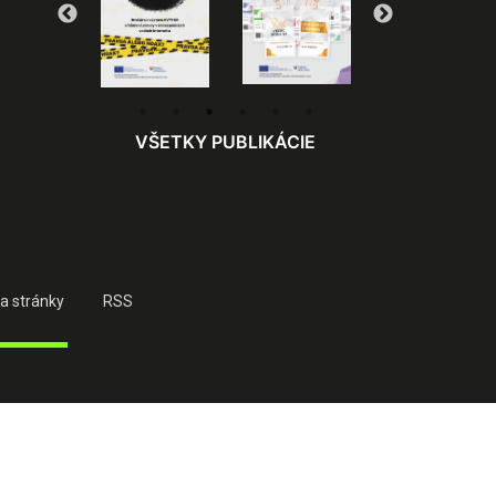
VŠETKY PUBLIKÁCIE
a stránky
RSS