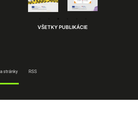
VŠETKY PUBLIKÁCIE
a stránky
RSS