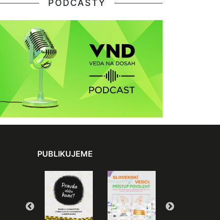
PODCASTY
PUBLIKUJEME