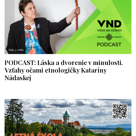
PODCAST: Láska a dvorenie v minulosti.
Vzťahy očami etnologičky Kataríny
Nádaskej