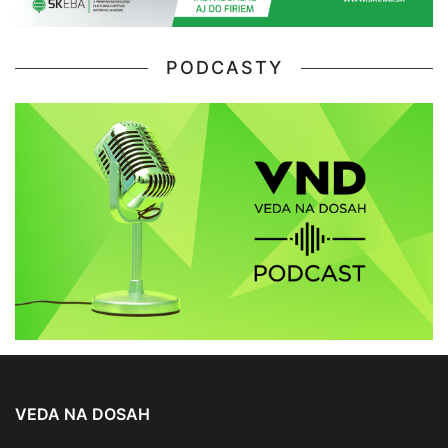
PODCASTY
VEDA NA DOSAH