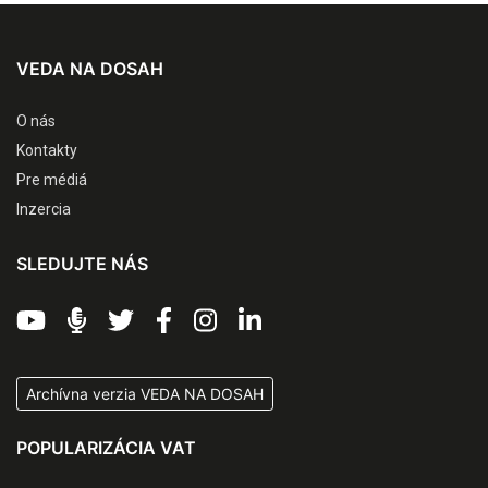
VEDA NA DOSAH
O nás
Kontakty
Pre médiá
Inzercia
SLEDUJTE NÁS
Archívna verzia VEDA NA DOSAH
POPULARIZÁCIA VAT