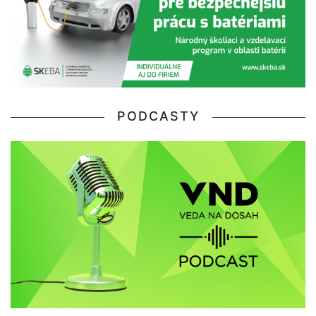
PODCASTY