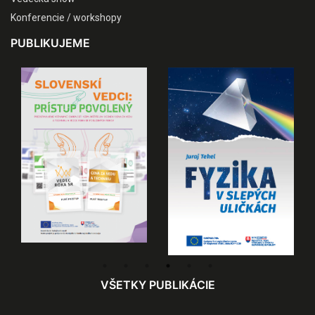
Konferencie / workshopy
PUBLIKUJEME
VŠETKY PUBLIKÁCIE