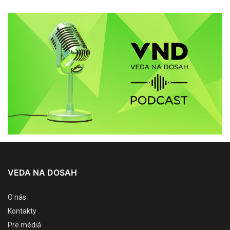
VEDA NA DOSAH
O nás
Kontakty
Pre médiá