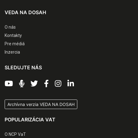
VEDA NA DOSAH
O nás
Kontakty
Pre médiá
Inzercia
SLEDUJTE NÁS
Archívna verzia VEDA NA DOSAH
POPULARIZÁCIA VAT
O NCP VaT