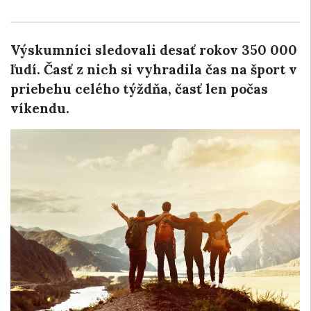
Výskumníci sledovali desať rokov 350 000
ľudí. Časť z nich si vyhradila čas na šport v
priebehu celého týždňa, časť len počas
víkendu.