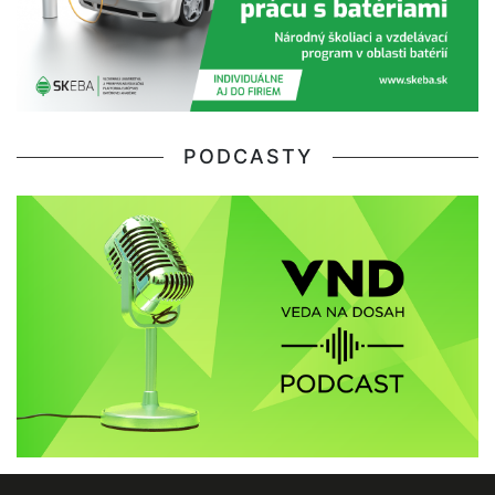
PODCASTY