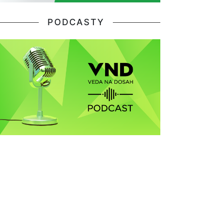
PODCASTY