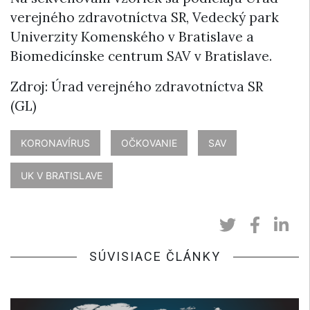
verejného zdravotníctva SR, Vedecký park
Univerzity Komenského v Bratislave a
Biomedicínske centrum SAV v Bratislave.
Zdroj: Úrad verejného zdravotníctva SR
(GL)
KORONAVÍRUS
OČKOVANIE
SAV
UK V BRATISLAVE
SÚVISIACE ČLÁNKY