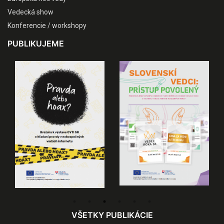
Vedecká show
Konferencie / workshopy
PUBLIKUJEME
VŠETKY PUBLIKÁCIE