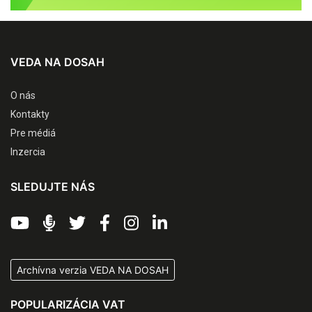
VEDA NA DOSAH
O nás
Kontakty
Pre médiá
Inzercia
SLEDUJTE NÁS
Archívna verzia VEDA NA DOSAH
POPULARIZÁCIA VAT