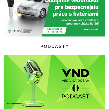
PODCASTY