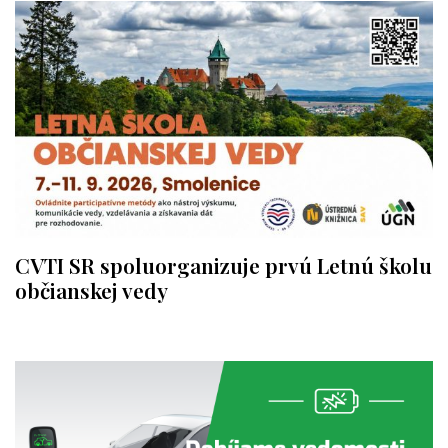
CVTI SR spoluorganizuje prvú Letnú školu
občianskej vedy