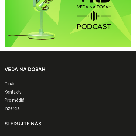
VEDA NA DOSAH
O nás
Kontakty
Pre médiá
Inzercia
SLEDUJTE NÁS