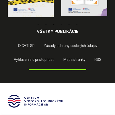
VŠETKY PUBLIKÁCIE
© CVTI SR
Zásady ochrany osobných údajov
Vyhlásenie o prístupnosti
Mapa stránky
RSS