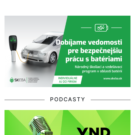
PODCASTY