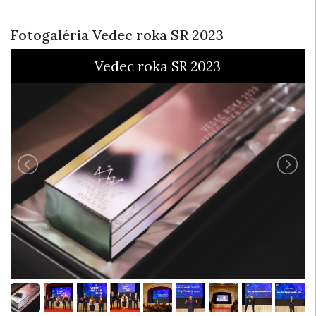
Fotogaléria Vedec roka SR 2023
Vedec roka SR 2023