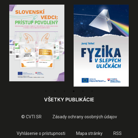
VŠETKY PUBLIKÁCIE
© CVTI SR
Zásady ochrany osobných údajov
Vyhlásenie o prístupnosti
Mapa stránky
RSS