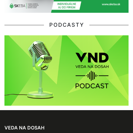
PODCASTY
VEDA NA DOSAH