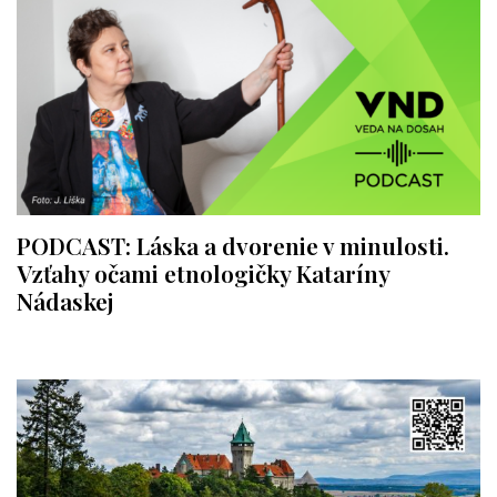
PODCAST: Láska a dvorenie v minulosti.
Vzťahy očami etnologičky Kataríny
Nádaskej