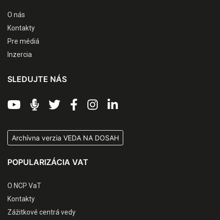
O nás
Kontakty
Pre médiá
Inzercia
SLEDUJTE NÁS
Archívna verzia VEDA NA DOSAH
POPULARIZÁCIA VAT
O NCP VaT
Kontakty
Zážitkové centrá vedy