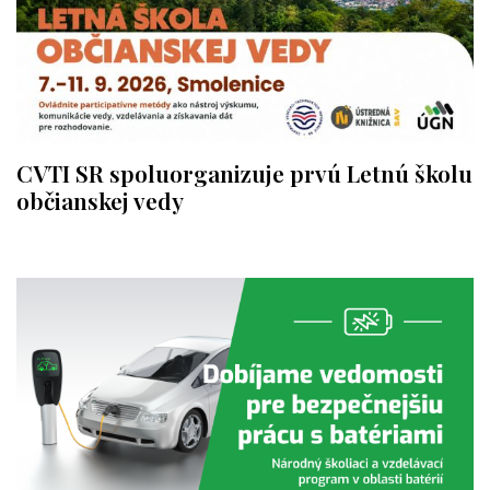
CVTI SR spoluorganizuje prvú Letnú školu
občianskej vedy